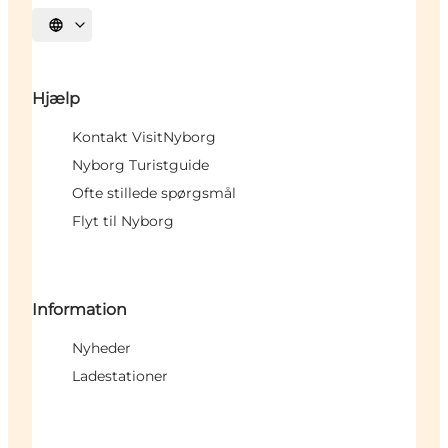
Vælg sprog
Hjælp
Kontakt VisitNyborg
Nyborg Turistguide
Ofte stillede spørgsmål
Flyt til Nyborg
Information
Nyheder
Ladestationer