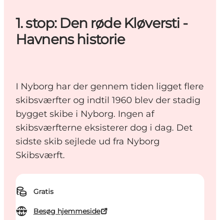
1. stop: Den røde Kløversti -
Havnens historie
I Nyborg har der gennem tiden ligget flere
skibsværfter og indtil 1960 blev der stadig
bygget skibe i Nyborg. Ingen af
skibsværfterne eksisterer dog i dag. Det
sidste skib sejlede ud fra Nyborg
Skibsværft.
Gratis
Besøg hjemmeside