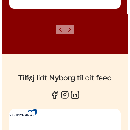
Forrige
Næste
Tilføj lidt Nyborg til dit feed