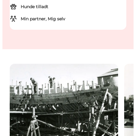
Hunde tilladt
Min partner, Mig selv