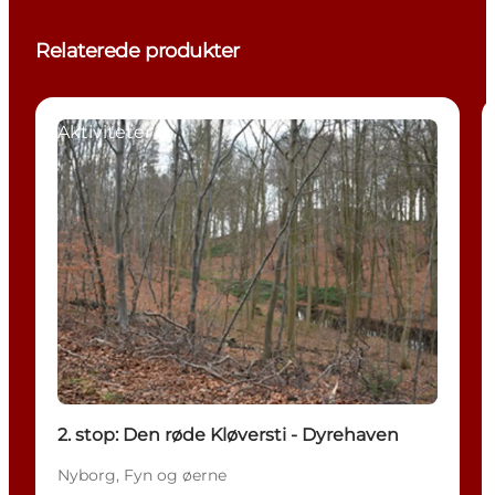
Relaterede produkter
Aktiviteter
2. stop: Den røde Kløversti - Dyrehaven
Nyborg, Fyn og øerne