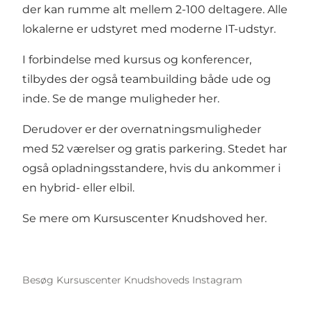
der kan rumme alt mellem 2-100 deltagere. Alle
lokalerne er udstyret med moderne IT-udstyr.
I forbindelse med kursus og konferencer,
tilbydes der også teambuilding både ude og
inde.
Se de mange muligheder her.
Derudover er der overnatningsmuligheder
med 52 værelser og gratis parkering. Stedet har
også opladningsstandere, hvis du ankommer i
en hybrid- eller elbil.
Se mere om Kursuscenter Knudshoved her.
Besøg Kursuscenter Knudshoveds Instagram