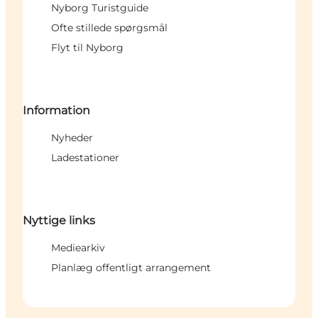
Nyborg Turistguide
Ofte stillede spørgsmål
Flyt til Nyborg
Information
Nyheder
Ladestationer
Nyttige links
Mediearkiv
Planlæg offentligt arrangement