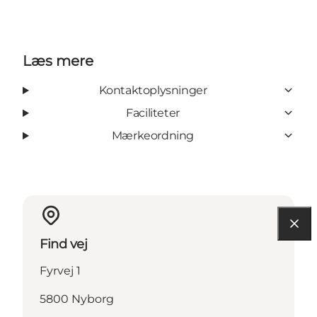
Læs mere
Kontaktoplysninger
Faciliteter
Mærkeordning
Find vej
Fyrvej 1
5800 Nyborg