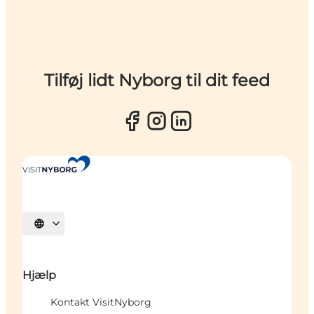
Tilføj lidt Nyborg til dit feed
Vælg sprog
Hjælp
Kontakt VisitNyborg