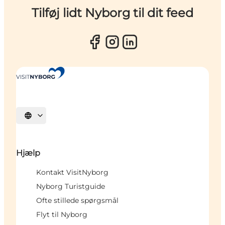
Tilføj lidt Nyborg til dit feed
Vælg sprog
Hjælp
Kontakt VisitNyborg
Nyborg Turistguide
Ofte stillede spørgsmål
Flyt til Nyborg