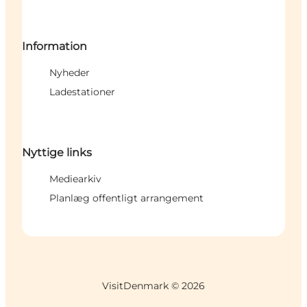
Information
Nyheder
Ladestationer
Nyttige links
Mediearkiv
Planlæg offentligt arrangement
VisitDenmark ©
2026