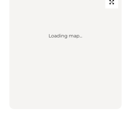
Loading map...