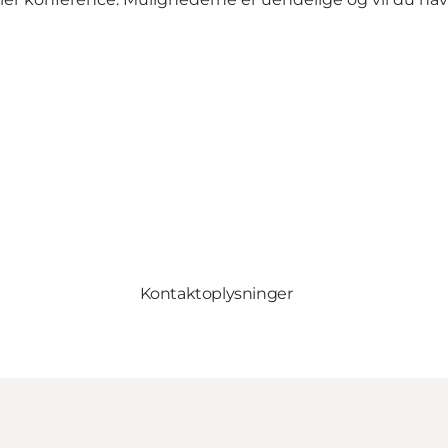
Kontaktoplysninger