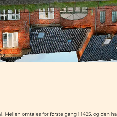
 Møllen omtales for første gang i 1425, og den har 