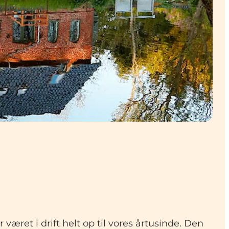
været i drift helt op til vores årtusinde. Den