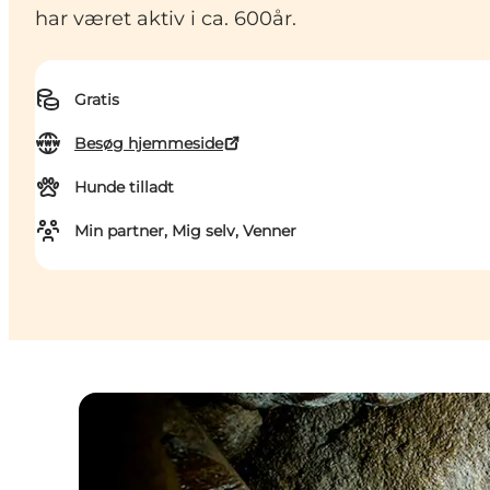
har været aktiv i ca. 600år.
Gratis
Besøg hjemmeside
Hunde tilladt
Min partner, Mig selv, Venner