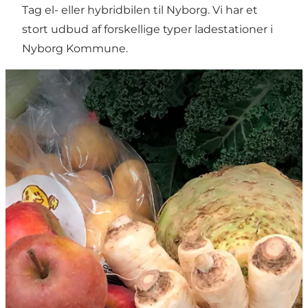
Tag el- eller hybridbilen til Nyborg. Vi har et
stort udbud af forskellige typer ladestationer i
Nyborg Kommune.