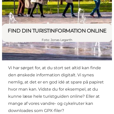
FIND DIN TURISTINFORMATION ONLINE
Foto
:
Jonas Legarth
Vi har sørget for, at du stort set altid kan finde
den ønskede information digitalt. Vi synes
nemlig, at det er en god idé at spare på papiret
hvor man kan. Vidste du for eksempel, at du
kunne læse hele turistguiden online? Eller at
mange af vores vandre- og cykelruter kan
downloades som GPX-filer?