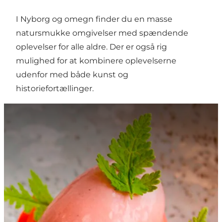
I Nyborg og omegn finder du en masse
natursmukke omgivelser med spændende
oplevelser for alle aldre. Der er også rig
mulighed for at kombinere oplevelserne
udenfor med både kunst og
historiefortællinger.