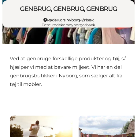
GENBRUG, GENBRUG, GENBRUG
Røde Kors Nyborg-Ørbæk
Foto
:
rodekorsnyborgorbaek
Ved at genbruge forskellige produkter og tøj, så
hjælper vi med at bevare miljøet. Vi har en del
genbrugsbutikker i Nyborg, som sælger alt fra
tøj til møbler.