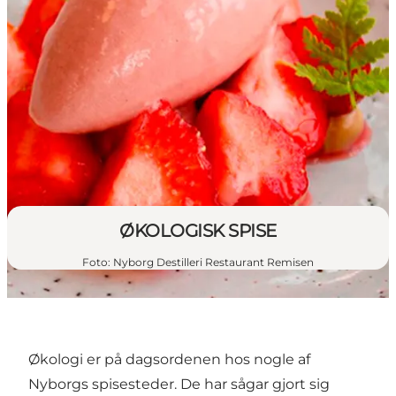
ØKOLOGISK SPISE
Foto
:
Nyborg Destilleri Restaurant Remisen
Økologi er på dagsordenen hos nogle af
Nyborgs spisesteder. De har sågar gjort sig