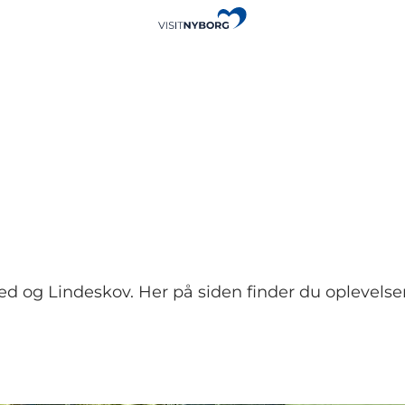
 og Lindeskov. Her på siden finder du oplevelser 