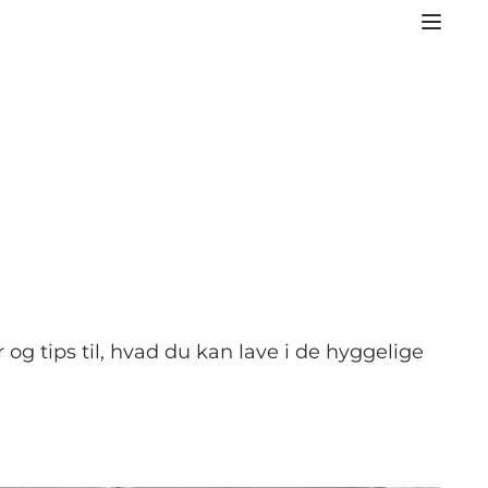
og tips til, hvad du kan lave i de hyggelige