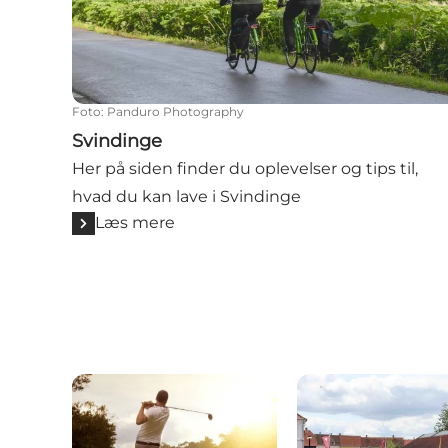
Foto
:
Panduro Photography
Svindinge
Her på siden finder du oplevelser og tips til,
hvad du kan lave i Svindinge
Læs mere