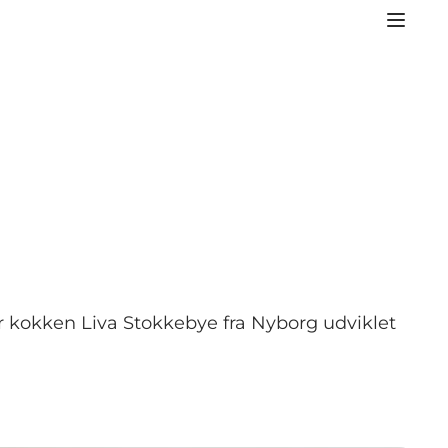
har kokken Liva Stokkebye fra Nyborg udviklet