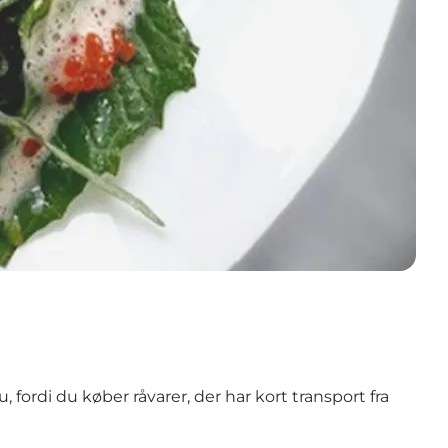
fordi du køber råvarer, der har kort transport fra