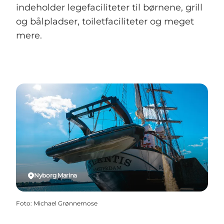
indeholder legefaciliteter til børnene, grill
og bålpladser, toiletfaciliteter og meget
mere.
Nyborg Marina
Foto
:
Michael Grønnemose