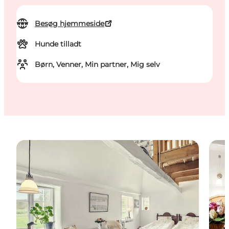
Besøg hjemmeside
Hunde tilladt
Børn, Venner, Min partner, Mig selv