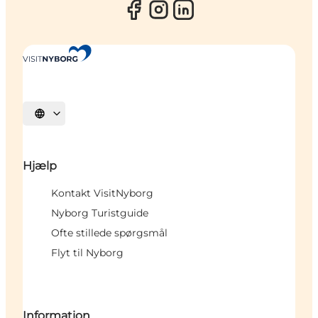
Vælg sprog
Hjælp
Kontakt VisitNyborg
Nyborg Turistguide
Ofte stillede spørgsmål
Flyt til Nyborg
Information