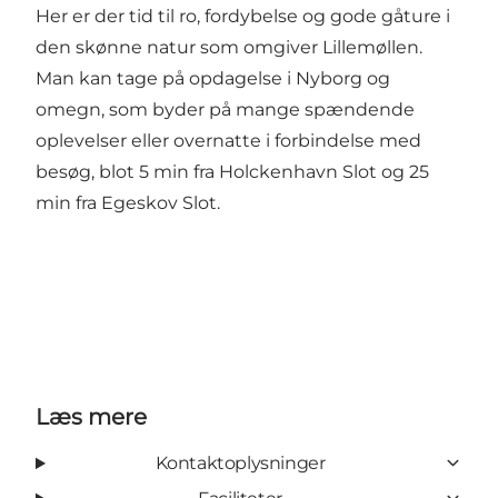
Her er der tid til ro, fordybelse og gode gåture i
den skønne natur som omgiver Lillemøllen.
Man kan tage på opdagelse i Nyborg og
omegn, som byder på mange spændende
oplevelser eller overnatte i forbindelse med
besøg, blot 5 min fra Holckenhavn Slot og 25
min fra Egeskov Slot.
Læs mere
Kontaktoplysninger