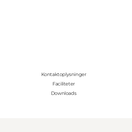
Kontaktoplysninger
Faciliteter
Downloads