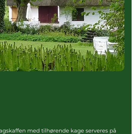
dagskaffen med tilhørende kage serveres på