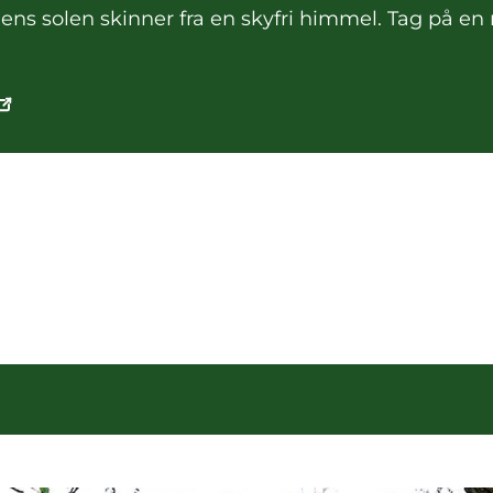
ns solen skinner fra en skyfri himmel. Tag på en n