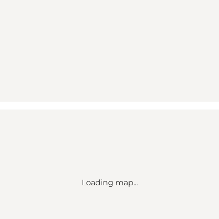
Loading map...