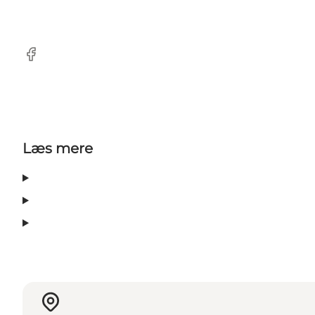
Facebook
Læs mere