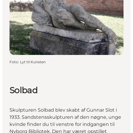
Foto
:
Lyt til Kunsten
Solbad
Skulpturen Solbad blev skabt af Gunnar Slot i
1933. Sandstensskulpturen af den nøgne, unge
kvinde finder du til venstre for indgangen til
Nyborg Bibliotek
. Den har været opstillet