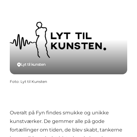
Lyt til kunsten
Foto
:
Lyt til Kunsten
Overalt på Fyn findes smukke og unikke
kunstværker. De gemmer alle på gode
fortællinger om tiden, de blev skabt, tankerne