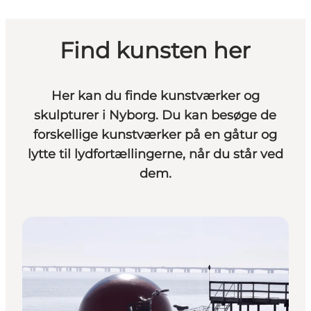
Find kunsten her
Her kan du finde kunstværker og
skulpturer i Nyborg. Du kan besøge de
forskellige kunstværker på en gåtur og
lytte til lydfortællingerne, når du står ved
dem.