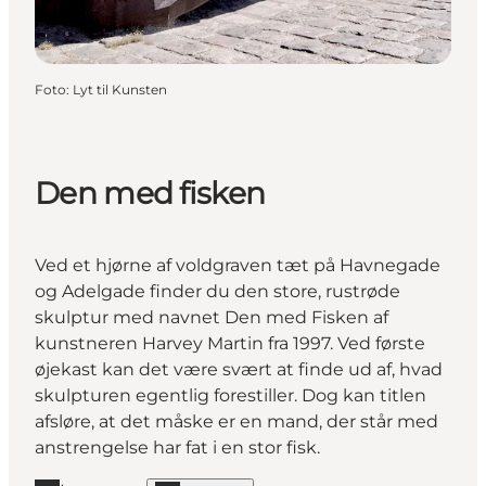
Foto
:
Lyt til Kunsten
Den med fisken
Ved et hjørne af voldgraven tæt på Havnegade
og Adelgade finder du den store, rustrøde
skulptur med navnet Den med Fisken af
kunstneren Harvey Martin fra 1997. Ved første
øjekast kan det være svært at finde ud af, hvad
skulpturen egentlig forestiller. Dog kan titlen
afsløre, at det måske er en mand, der står med
anstrengelse har fat i en stor fisk.