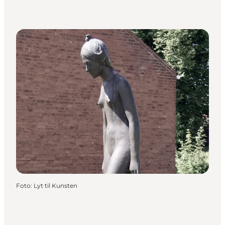
Foto
:
Lyt til Kunsten